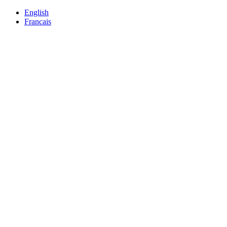
English
Francais