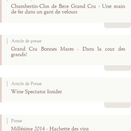
Chambertin-Clos de Beze Grand Cru - Une main
de fer dans un gant de velours
Lire la suite
Article de presse
Grand Cru Bonnes Mares - Dans la cour des
grands!
Lire la suite
Article de Presse
Wine Spectator Insider
Lire la suite
Presse
Millésime 2014 - Hachette des vins