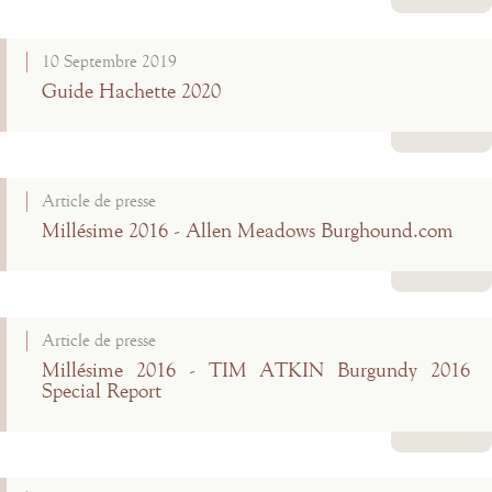
Lire la suite
10 Septembre 2019
Guide Hachette 2020
Lire la suite
Article de presse
Millésime 2016 - Allen Meadows Burghound.com
Lire la suite
Article de presse
Millésime 2016 - TIM ATKIN Burgundy 2016
Special Report
Lire la suite