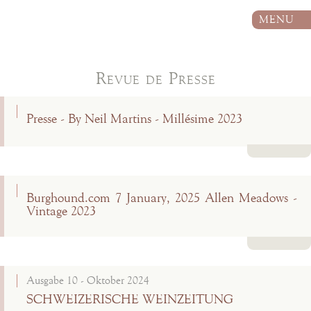
MENU
Revue de Presse
Presse - By Neil Martins - Millésime 2023
Lire la suite
Burghound.com 7 January, 2025 Allen Meadows -
Vintage 2023
Lire la suite
Ausgabe 10 - Oktober 2024
SCHWEIZERISCHE WEINZEITUNG