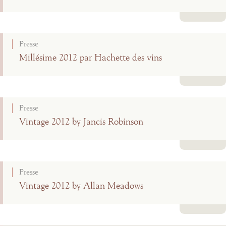
Lire la suite
Presse
Millésime 2012 par Hachette des vins
Lire la suite
Presse
Vintage 2012 by Jancis Robinson
Lire la suite
Presse
Vintage 2012 by Allan Meadows
Lire la suite