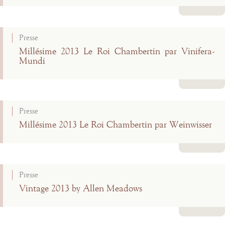
Lire la suite
Presse
Millésime 2013 Le Roi Chambertin par Vinifera-
Mundi
Lire la suite
Presse
Millésime 2013 Le Roi Chambertin par Weinwisser
Lire la suite
Presse
Vintage 2013 by Allen Meadows
Lire la suite