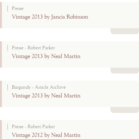
Presse
Vintage 2013 by Jancis Robinson
Lire la suite
Presse - Robert Parker
Vintage 2013 by Neal Martin
Lire la suite
Burgundy - Article Archive
Vintage 2013 by Neal Martin
Lire la suite
Presse - Robert Parker
Vintage 2012 by Neal Martin