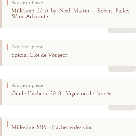
Article de Presse
Millésime 2016 by Neal Martin - Robert Parker
Wine Advocate
Lire la suite
Article de presse
Spécial Clos de Vougeot
Lire la suite
Article de presse
Guide Hachette 2018 - Vigneron de l'année
Lire la suite
Millésime 2015 - Hachette des vins