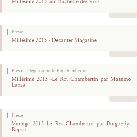
Millésime 2013 par Hachette des Vins
Lire la suite
Presse
Millésime 2013 - Decanter Magazine
Lire la suite
Presse - Dégustation le Roi chambertin
Millésime 2013 -Le Roi Chambertin par Massimo
Lanza
Lire la suite
Presse
Vintage 2013 Le Roi Chambertin par Burgundy-
Report