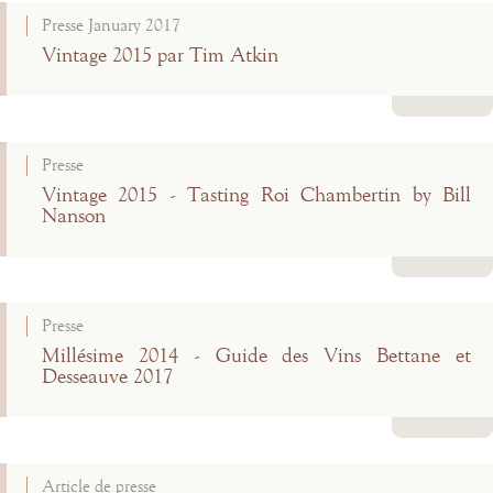
Presse January 2017
Vintage 2015 par Tim Atkin
Lire la suite
Presse
Vintage 2015 - Tasting Roi Chambertin by Bill
Nanson
Lire la suite
Presse
Millésime 2014 - Guide des Vins Bettane et
Desseauve 2017
Lire la suite
Article de presse