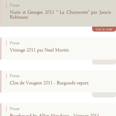
Presse
Nuits st Georges 2011 " La Charmotte" par Jancis
Robinson
Lire la suite
Presse
Vintage 2011 par Neal Martin
Lire la suite
Presse
Clos de Vougeot 2011 - Burgundy-report
Lire la suite
Presse