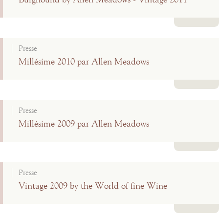
Burghound by Allen Meadows - Vintage 2011
Lire la suite
Presse
Millésime 2010 par Allen Meadows
Lire la suite
Presse
Millésime 2009 par Allen Meadows
Lire la suite
Presse
Vintage 2009 by the World of fine Wine
Lire la suite