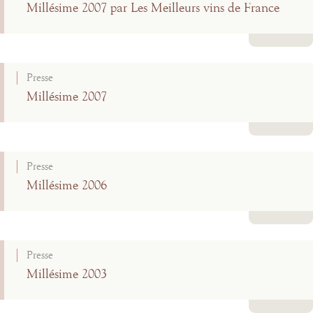
Millésime 2007 par Les Meilleurs vins de France
Lire la suite
Presse
Millésime 2007
Lire la suite
Presse
Millésime 2006
Lire la suite
Presse
Millésime 2003