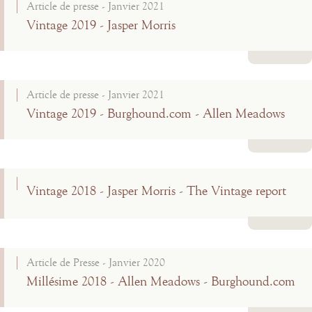
Article de presse - Janvier 2021
Vintage 2019 - Jasper Morris
Lire la suite
Article de presse - Janvier 2021
Vintage 2019 - Burghound.com - Allen Meadows
Lire la suite
Vintage 2018 - Jasper Morris - The Vintage report
Lire la suite
Article de Presse - Janvier 2020
Millésime 2018 - Allen Meadows - Burghound.com