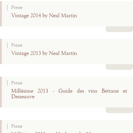
Presse
Vintage 2014 by Neal Martin
Lire la suite
Presse
Vintage 2013 by Neal Martin
Lire la suite
Presse
Millésime 2013 - Guide des vins Bettane et
Desseauve
Lire la suite
Presse