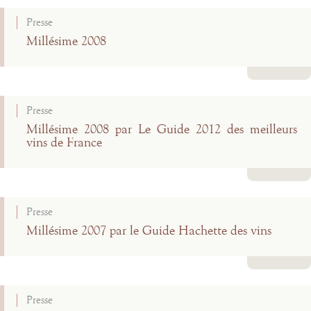
Presse
Millésime 2008
Lire la suite
Presse
Millésime 2008 par Le Guide 2012 des meilleurs
vins de France
Lire la suite
Presse
Millésime 2007 par le Guide Hachette des vins
Lire la suite
Presse