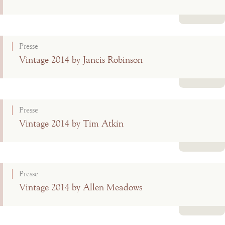
Lire la suite
Presse
Vintage 2014 by Jancis Robinson
Lire la suite
Presse
Vintage 2014 by Tim Atkin
Lire la suite
Presse
Vintage 2014 by Allen Meadows
Lire la suite