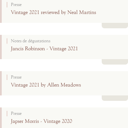
Presse
Vintage 2021 reviewed by Neal Martins
Lire la suite
Notes de dégustations
Jancis Robinson - Vintage 2021
Lire la suite
Presse
Vintage 2021 by Allen Meadows
Lire la suite
Presse
Japser Morris - Vintage 2020